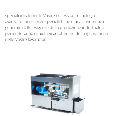
speciali ideali per le Vostre necessità. Tecnologia
avanzata, conoscenze specialistiche e una conoscenza
generale delle esigenze della produzione industriale, ci
permetteranno di aiutarvi ad ottenere dei miglioramenti
nelle Vostre lavorazioni.