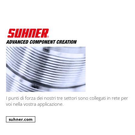
I punti di forza dei nostri tre settori sono collegati in rete per
voi nella vostra applicazione.
suhner.com