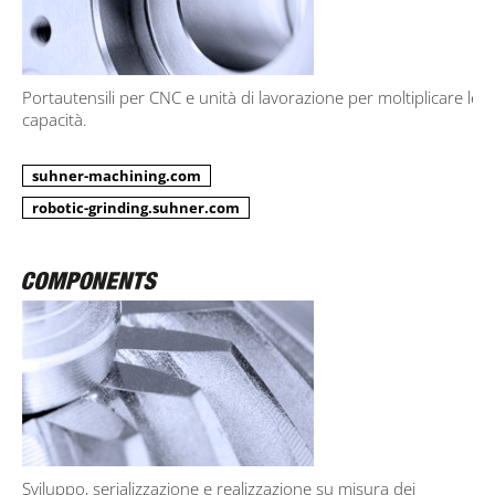
Portautensili per CNC e unità di lavorazione per moltiplicare le
capacità.
suhner-machining.com
robotic-grinding.suhner.com
Sviluppo, serializzazione e realizzazione su misura dei