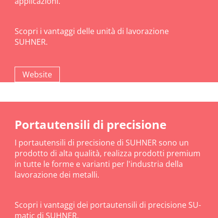
applicazioni.
Scopri i vantaggi delle unità di lavorazione
SUHNER.
Website
Portautensili di precisione
I portautensili di precisione di SUHNER sono un
prodotto di alta qualità, realizza prodotti premium
in tutte le forme e varianti per l'industria della
lavorazione dei metalli.
Scopri i vantaggi dei portautensili di precisione SU-
matic di SUHNER.