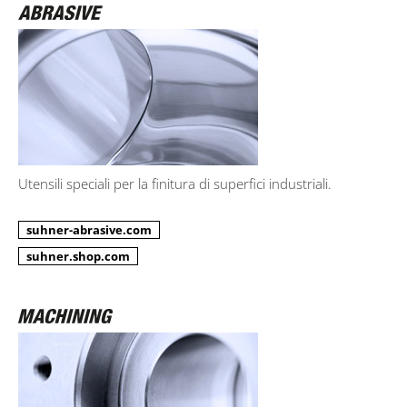
Utensili speciali per la finitura di superfici industriali.
suhner-abrasive.com
suhner.shop.com