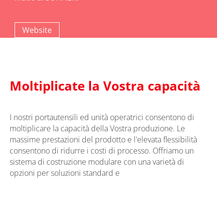
Website
Moltiplicate la Vostra capacità
I nostri portautensili ed unità operatrici consentono di
moltiplicare la capacità della Vostra produzione. Le
massime prestazioni del prodotto e l'elevata flessibilità
consentono di ridurre i costi di processo. Offriamo un
sistema di costruzione modulare con una varietà di
opzioni per soluzioni standard e