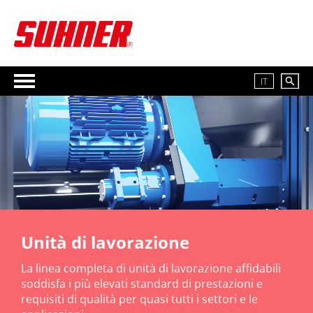
IT
Unità di lavorazione
La linea completa di unità di lavorazione affidabili
soddisfa i più elevati standard di prestazioni e
requisiti di qualità per quasi tutti i settori e le